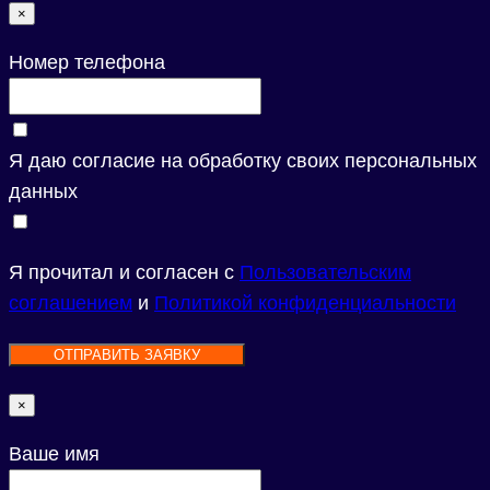
×
Номер телефона
Я даю согласие на обработку своих персональных
данных
Я прочитал и согласен с
Пользовательским
соглашением
и
Политикой конфиденциальности
ОТПРАВИТЬ ЗАЯВКУ
×
Ваше имя