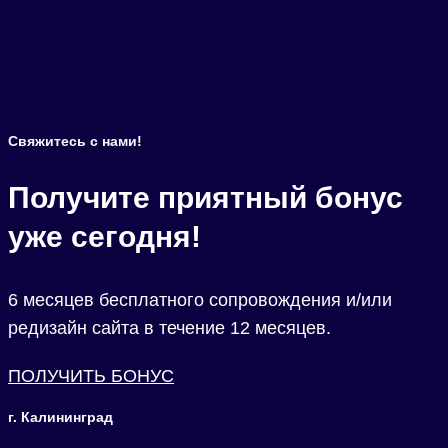
Свяжитесь с нами!
Получите приятный бонус
уже сегодня!
6 месяцев бесплатного сопровождения и/или
редизайн сайта в течение 12 месяцев.
ПОЛУЧИТЬ БОНУС
г. Калининград