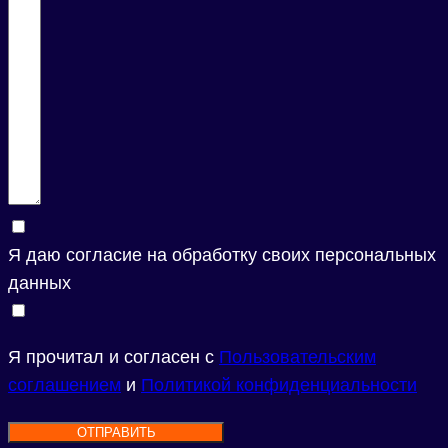
Я даю согласие на обработку своих персональных
данных
Я прочитал и согласен с
Пользовательским
соглашением
и
Политикой конфиденциальности
ОТПРАВИТЬ