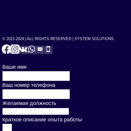
© 2021-2024 | ALL RIGHTS RESERVED | SYSTEM SOLUTIONS
Ваше имя
Ваш номер телефона
Желаемая должность
Краткое описание опыта работы