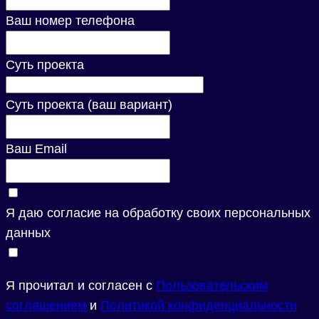
Ваш номер телефона
Суть проекта
Суть проекта (ваш вариант)
Ваш Email
Я даю согласие на обработку своих персональных
данных
Я прочитал и согласен с
Пользовательским
соглашением
и
Политикой конфиденциальности