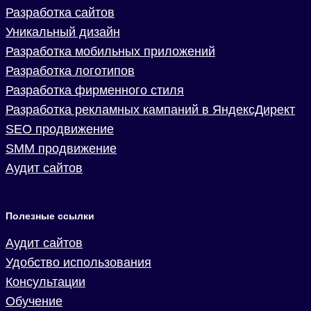
Разработка сайтов
Уникальный дизайн
Разработка мобильных приложений
Разработка логотипов
Разработка фирменного стиля
Разработка рекламных кампаний в ЯндексДирект
SEO продвижение
SMM продвижение
Аудит сайтов
Полезные ссылки
Аудит сайтов
Удобство использования
Консультации
Обучение