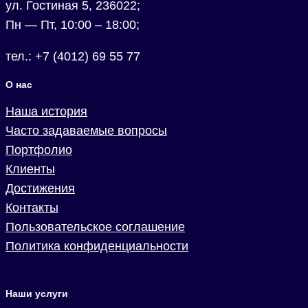
ул. Гостиная 5, 236022;
Пн — Пт, 10:00 – 18:00;
тел.: +7 (4012) 69 55 77
О нас
Наша история
Часто задаваемые вопросы
Портфолио
Клиенты
Достижения
Контакты
Пользовательское соглашение
Политика конфиденциальности
Наши услуги