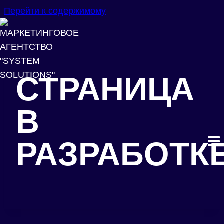
Перейти к содержимому
СТРАНИЦА
В
РАЗРАБОТК